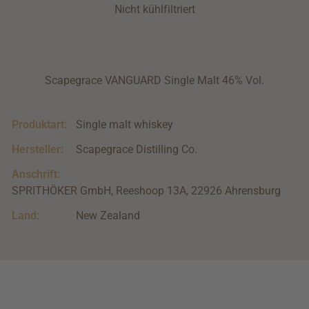
Nicht kühlfiltriert
Scapegrace VANGUARD Single Malt 46% Vol.
Produktart:
Single malt whiskey
Hersteller:
Scapegrace Distilling Co.
Anschrift:
SPRITHÖKER GmbH, Reeshoop 13A, 22926 Ahrensburg
Land:
New Zealand