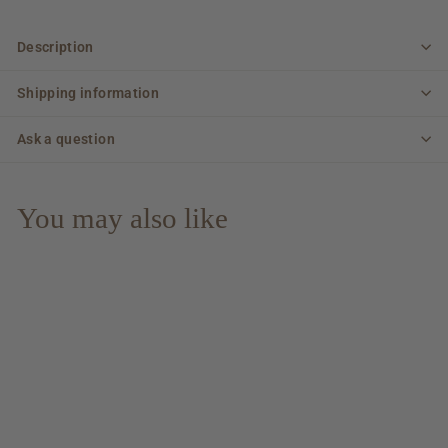
Description
Shipping information
Ask a question
You may also like