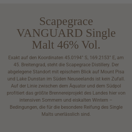
Scapegrace
VANGUARD Single
Malt 46% Vol.
Exakt auf den Koordinaten 45.0194° S, 169.2153° E, am
45. Breitengrad, steht die Scapegrace Distillery. Der
abgelegene Standort mit epischem Blick auf Mount Pisa
und Lake Dunstan im Süden Neuseelands ist kein Zufall.
Auf der Linie zwischen dem Äquator und dem Südpol
profitiert das größte Brennereiprojekt des Landes hier von
intensiven Sommern und eiskalten Wintern –
Bedingungen, die für die besondere Reifung des Single
Malts unerlässlich sind.