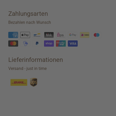
Zahlungsarten
Bezahlen nach Wunsch
Lieferinformationen
Versand - just in time