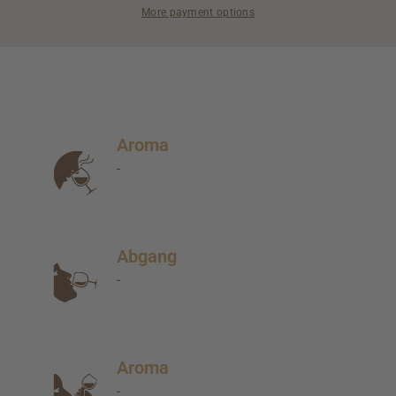
More payment options
Aroma
-
Abgang
-
Aroma
-