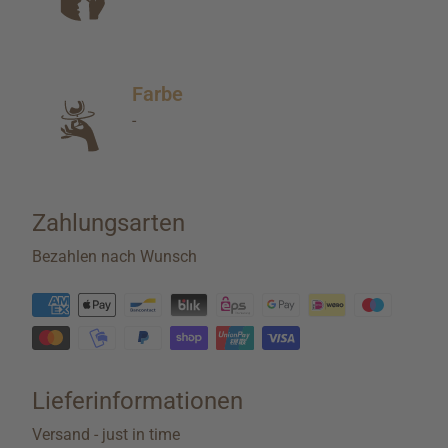
Farbe
-
Zahlungsarten
Bezahlen nach Wunsch
Lieferinformationen
Versand - just in time