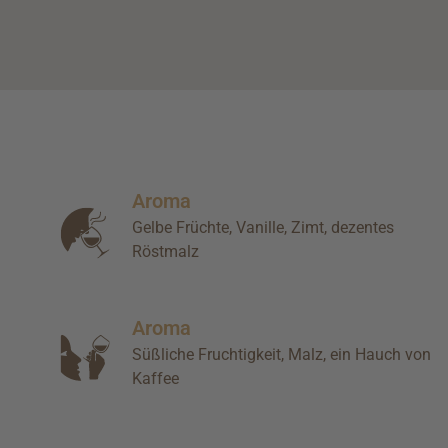
Aroma
Gelbe Früchte, Vanille, Zimt, dezentes
Röstmalz
Aroma
Süßliche Fruchtigkeit, Malz, ein Hauch von
Kaffee