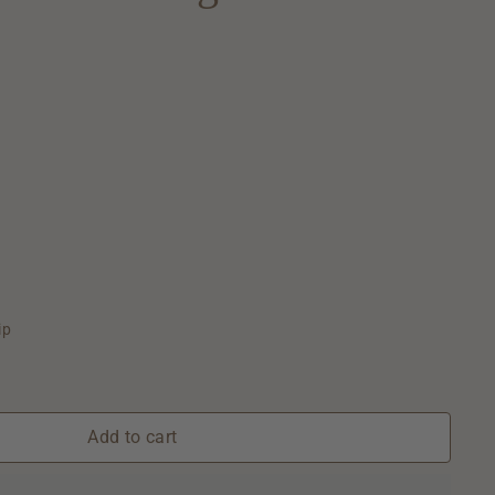
ip
Add to cart