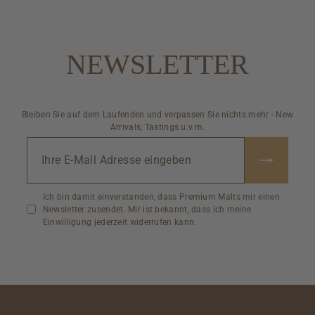
NEWSLETTER
Bleiben Sie auf dem Laufenden und verpassen Sie nichts mehr - New
Arrivals, Tastings u.v.m.
Ihr
E-
Mail
Adresse
Ich bin damit einverstanden, dass Premium Malts mir einen
eingeben
Newsletter zusendet. Mir ist bekannt, dass ich meine
Einwilligung jederzeit widerrufen kann.