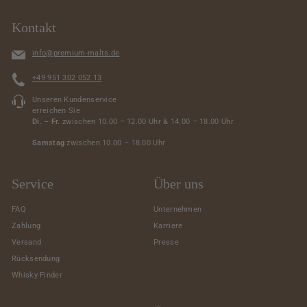
Kontakt
info@premium-malts.de
+49 951 302 052 13
Unseren Kundenservice
erreichen Sie
Di. – Fr.
zwischen 10.00 – 12.00 Uhr & 14.00 – 18.00 Uhr
Samstag
zwischen 10.00 – 18.00 Uhr
Service
Über uns
FAQ
Unternehmen
Zahlung
Karriere
Versand
Presse
Rücksendung
Whisky Finder